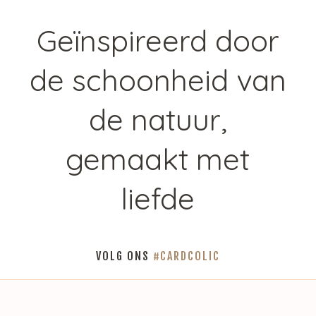
Geïnspireerd door
de schoonheid van
de natuur,
gemaakt met
liefde
VOLG ONS
#CARDCOLIC