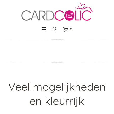
0
Veel mogelijkheden
en kleurrijk