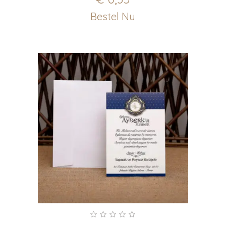
Bestel Nu