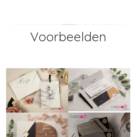
Voorbeelden