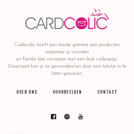
Cadocolic heeft een brede gamma aan producten
waarmee je vrienden
en familie kan verrassen met een leuk cadeautje.
Daarnaast kan je ze personaliseren door een tekstje in te
laten graveren.
OVER ONS
VOORBEELDEN
CONTACT