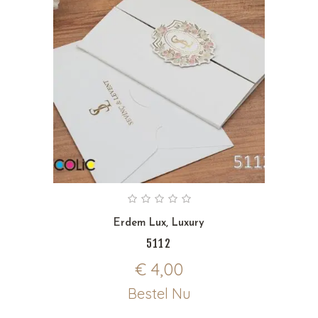
Erdem Lux
,
Luxury
5112
€
4,00
Bestel Nu