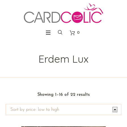
0
Erdem Lux
Showing 1–16 of 22 results