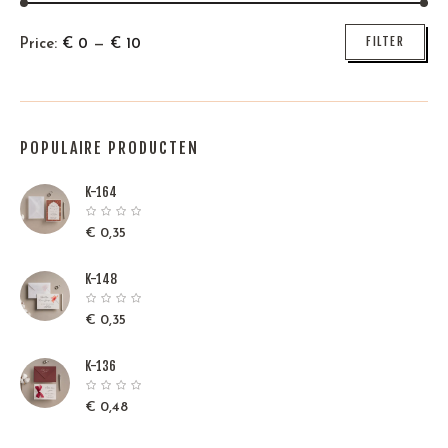
Min
Max
FILTER
Price:
€
0
—
€
10
price
price
POPULAIRE PRODUCTEN
K-164
€
0,35
K-148
€
0,35
K-136
€
0,48