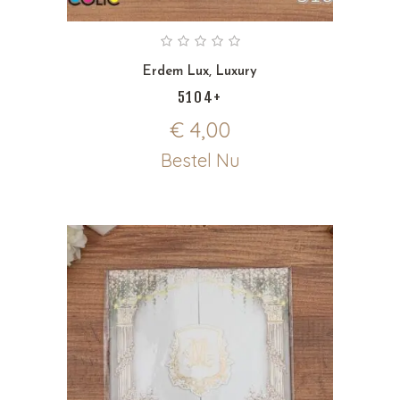
Erdem Lux
,
Luxury
5104+
€
4,00
Bestel Nu