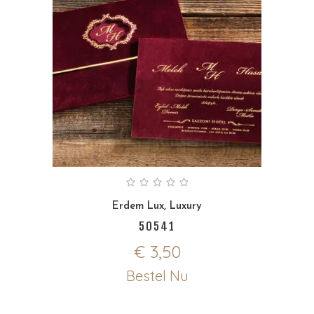
Erdem Lux
,
Luxury
50541
€
3,50
Bestel Nu