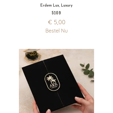
Erdem Lux
,
Luxury
5109
€
5,00
Bestel Nu