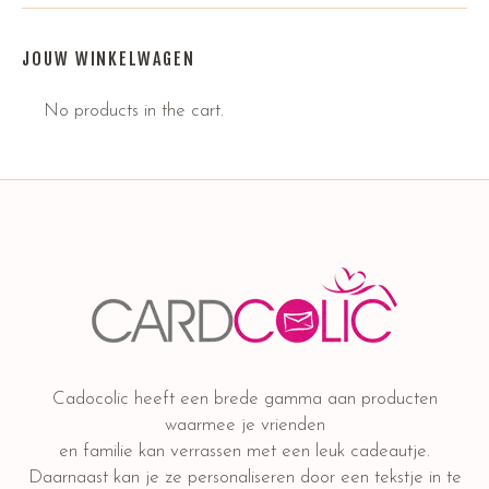
JOUW WINKELWAGEN
No products in the cart.
Cadocolic heeft een brede gamma aan producten
waarmee je vrienden
en familie kan verrassen met een leuk cadeautje.
Daarnaast kan je ze personaliseren door een tekstje in te