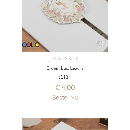
Erdem Lux
,
Luxury
5112+
€
4,00
Bestel Nu