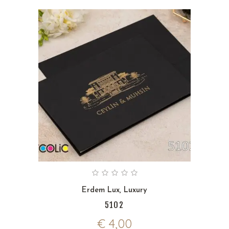
Erdem Lux
,
Luxury
5102
€
4,00