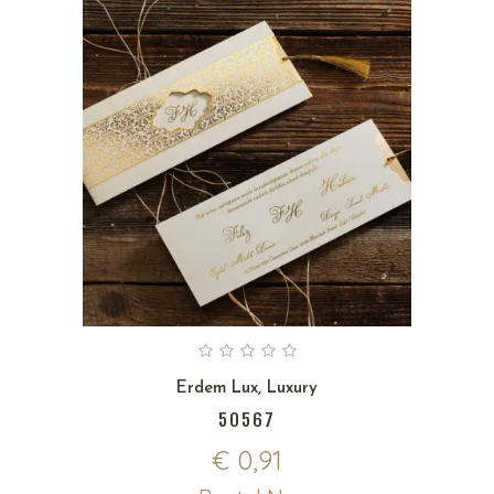
Erdem Lux
,
Luxury
50567
€
0,91