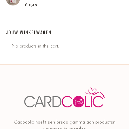
€
0,48
JOUW WINKELWAGEN
No products in the cart.
Cadocolic heeft een brede gamma aan producten