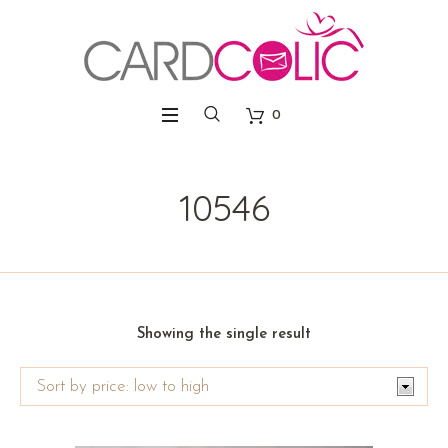
0
10546
Showing the single result