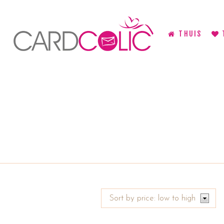
THUIS