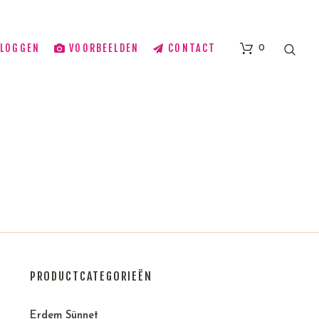
BLOGGEN
VOORBEELDEN
CONTACT
0
PRODUCTCATEGORIEËN
Erdem Sünnet