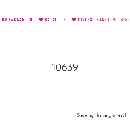
TROUWKAARTEN
CATALOOG
DIVERSE KAARTEN
10639
Showing the single result