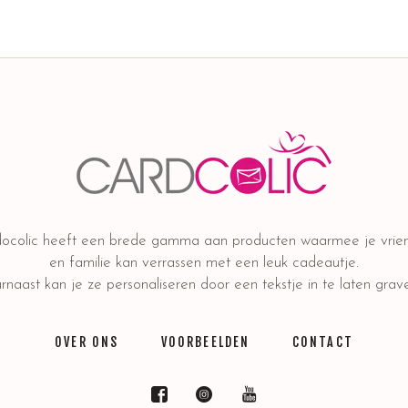
ocolic heeft een brede gamma aan producten waarmee je vrie
en familie kan verrassen met een leuk cadeautje.
naast kan je ze personaliseren door een tekstje in te laten grav
OVER ONS
VOORBEELDEN
CONTACT