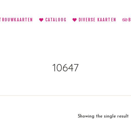
TROUWKAARTEN
CATALOOG
DIVERSE KAARTEN
10647
Showing the single result