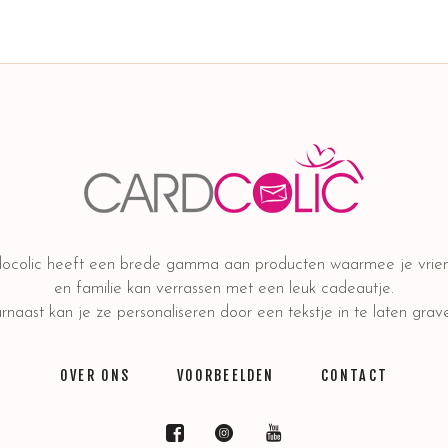
ocolic heeft een brede gamma aan producten waarmee je vrie
en familie kan verrassen met een leuk cadeautje.
naast kan je ze personaliseren door een tekstje in te laten grav
OVER ONS
VOORBEELDEN
CONTACT