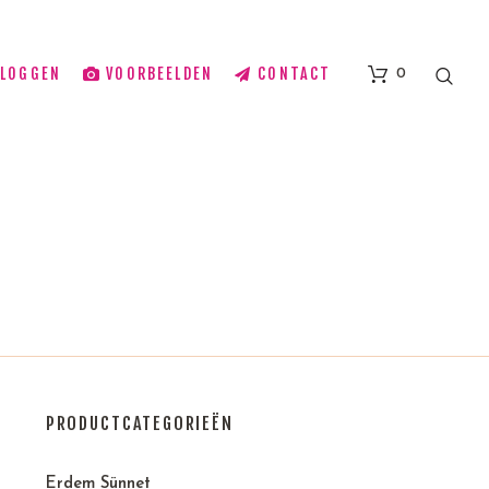
BLOGGEN
VOORBEELDEN
CONTACT
0
PRODUCTCATEGORIEËN
Erdem Sünnet