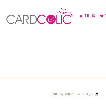
THUIS