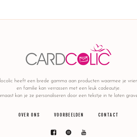
ocolic heeft een brede gamma aan producten waarmee je vrie
en familie kan verrassen met een leuk cadeautje.
naast kan je ze personaliseren door een tekstje in te laten grav
OVER ONS
VOORBEELDEN
CONTACT