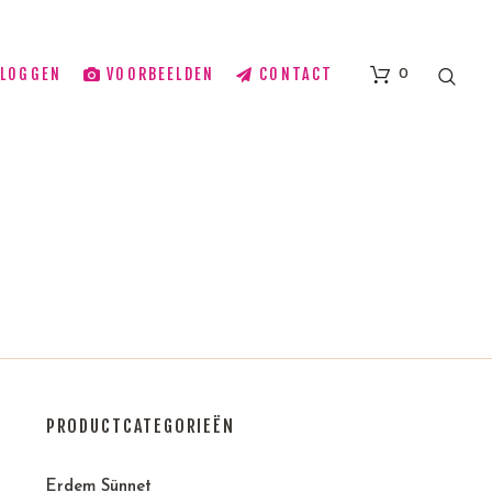
BLOGGEN
VOORBEELDEN
CONTACT
0
PRODUCTCATEGORIEËN
Erdem Sünnet