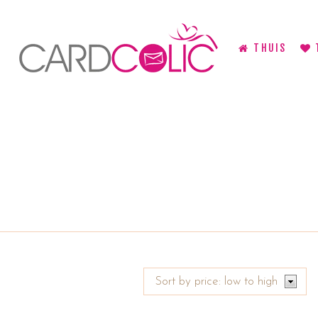
THUIS