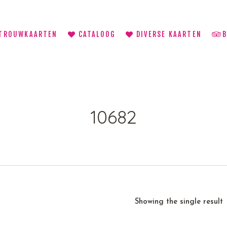
TROUWKAARTEN
CATALOOG
DIVERSE KAARTEN
10682
Showing the single result