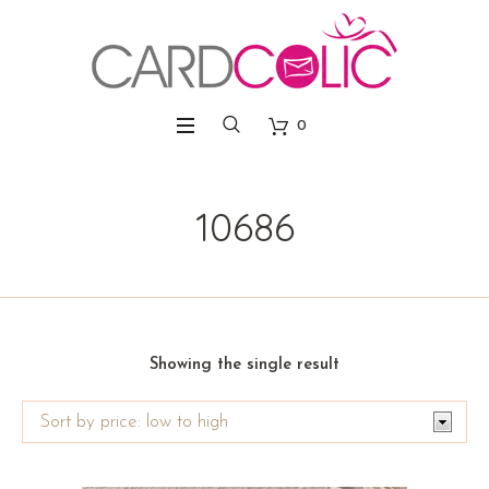
0
10686
Showing the single result