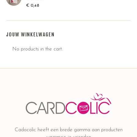
€
0,48
JOUW WINKELWAGEN
No products in the cart.
Cadocolic heeft een brede gamma aan producten