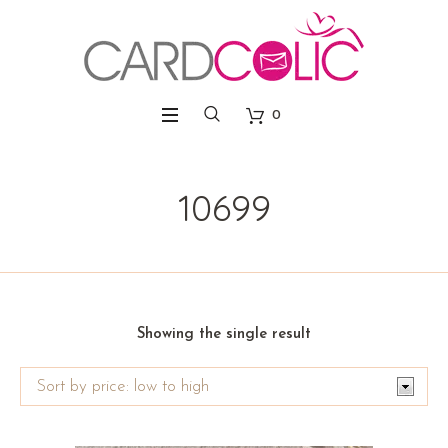
0
10699
Showing the single result