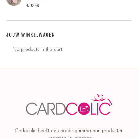
€
0,48
JOUW WINKELWAGEN
No products in the cart.
Cadocolic heeft een brede gamma aan producten