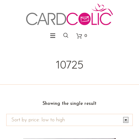
0
10725
Showing the single result