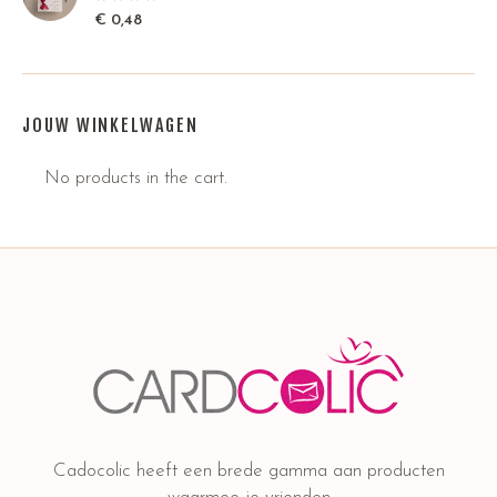
€
0,48
JOUW WINKELWAGEN
No products in the cart.
Cadocolic heeft een brede gamma aan producten