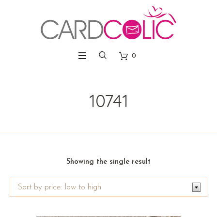
0
10741
Showing the single result