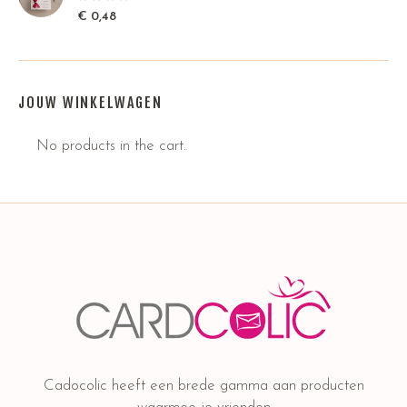
€
0,48
JOUW WINKELWAGEN
No products in the cart.
Cadocolic heeft een brede gamma aan producten