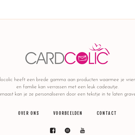
ocolic heeft een brede gamma aan producten waarmee je vrie
en familie kan verrassen met een leuk cadeautje.
naast kan je ze personaliseren door een tekstje in te laten grav
OVER ONS
VOORBEELDEN
CONTACT