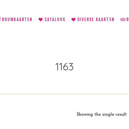
TROUWKAARTEN
CATALOOG
DIVERSE KAARTEN
1163
Showing the single result