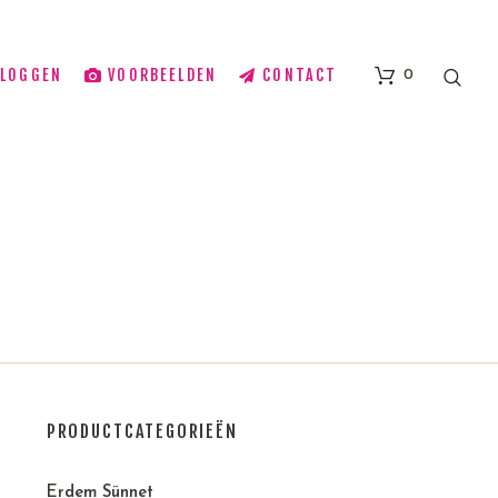
BLOGGEN
VOORBEELDEN
CONTACT
0
PRODUCTCATEGORIEËN
Erdem Sünnet