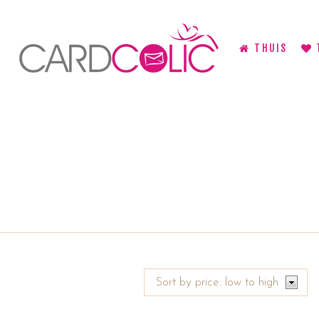
THUIS