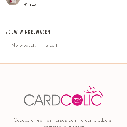
€
0,48
JOUW WINKELWAGEN
No products in the cart.
Cadocolic heeft een brede gamma aan producten