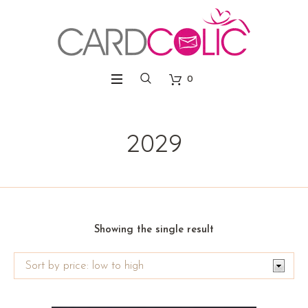
0
2029
Showing the single result