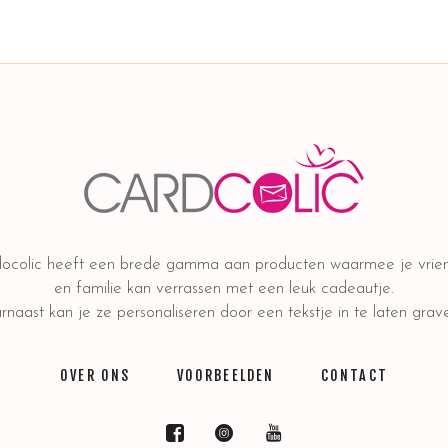
ocolic heeft een brede gamma aan producten waarmee je vrie
en familie kan verrassen met een leuk cadeautje.
naast kan je ze personaliseren door een tekstje in te laten grav
OVER ONS
VOORBEELDEN
CONTACT