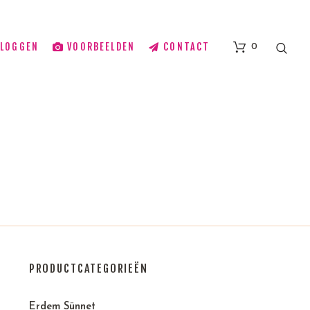
BLOGGEN
VOORBEELDEN
CONTACT
0
PRODUCTCATEGORIEËN
Erdem Sünnet