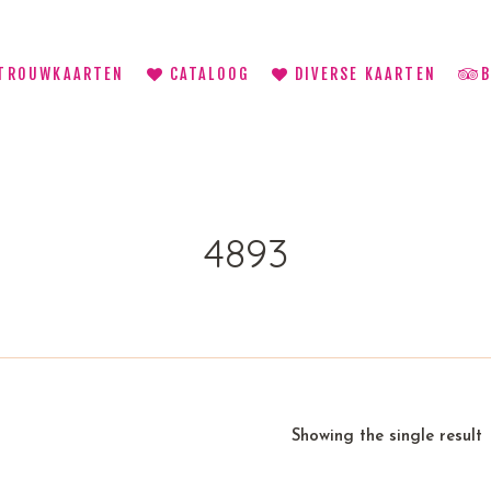
TROUWKAARTEN
CATALOOG
DIVERSE KAARTEN
4893
Showing the single result