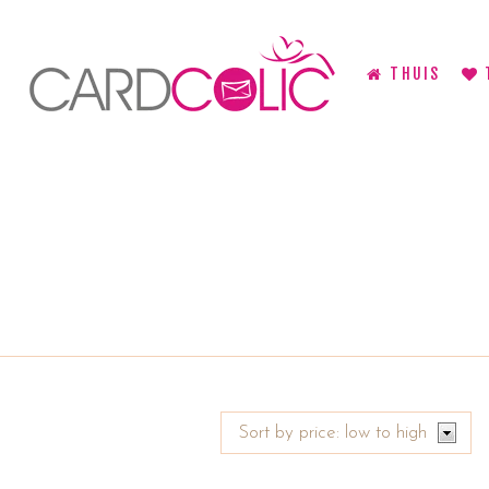
THUIS