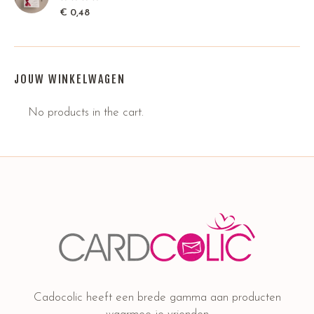
€
0,48
JOUW WINKELWAGEN
No products in the cart.
Cadocolic heeft een brede gamma aan producten