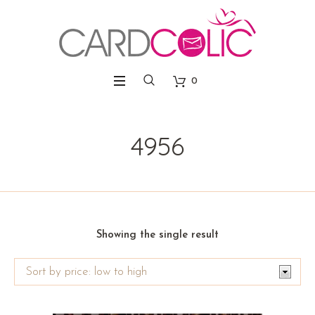
0
4956
Showing the single result