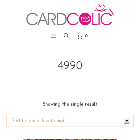
0
4990
Showing the single result