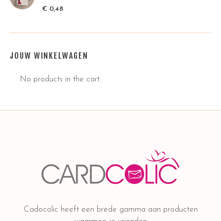
€
0,48
JOUW WINKELWAGEN
No products in the cart.
Cadocolic heeft een brede gamma aan producten