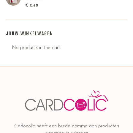
€
0,48
JOUW WINKELWAGEN
No products in the cart.
Cadocolic heeft een brede gamma aan producten