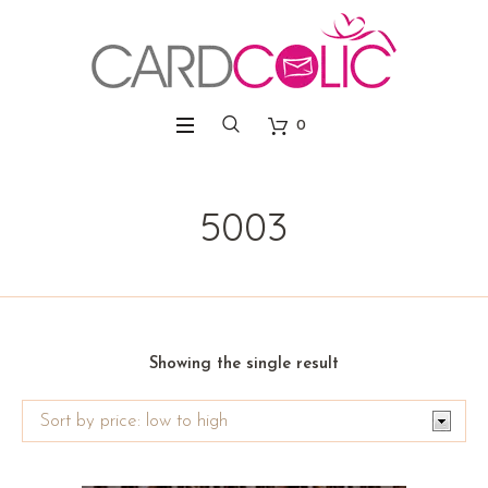
0
5003
Showing the single result