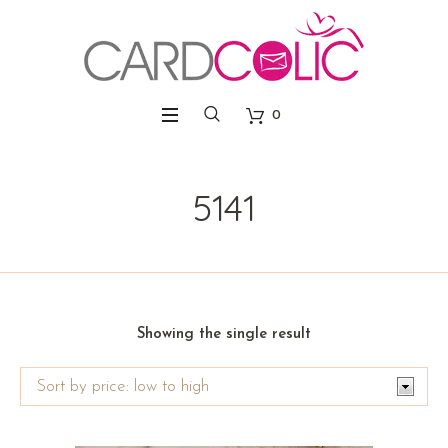
0
5141
Showing the single result