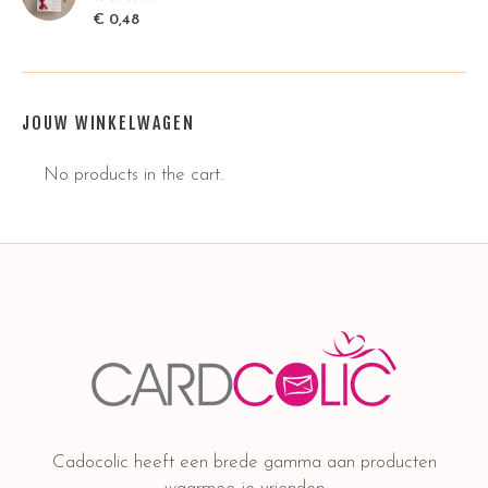
€
0,48
JOUW WINKELWAGEN
No products in the cart.
Cadocolic heeft een brede gamma aan producten