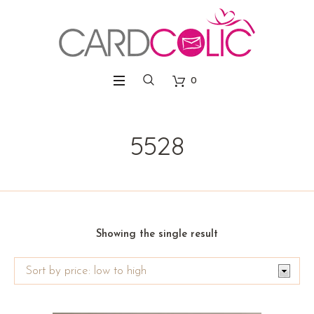
0
5528
Showing the single result