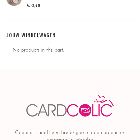
€
0,48
JOUW WINKELWAGEN
No products in the cart.
Cadocolic heeft een brede gamma aan producten