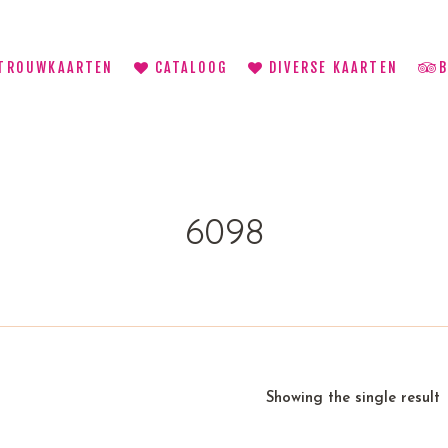
TROUWKAARTEN
CATALOOG
DIVERSE KAARTEN
6098
Showing the single result