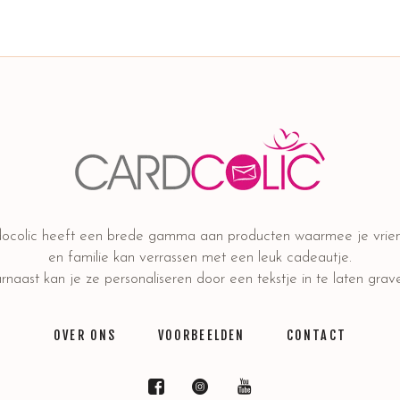
ocolic heeft een brede gamma aan producten waarmee je vrie
en familie kan verrassen met een leuk cadeautje.
naast kan je ze personaliseren door een tekstje in te laten grav
OVER ONS
VOORBEELDEN
CONTACT