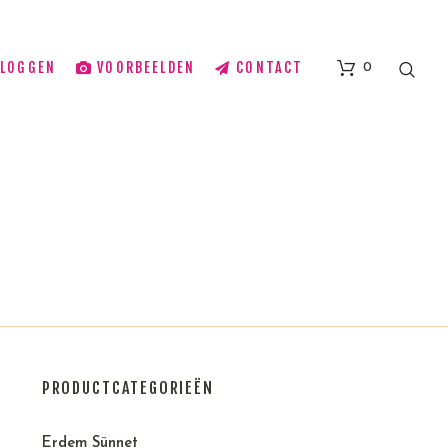
BLOGGEN
VOORBEELDEN
CONTACT
0
PRODUCTCATEGORIEËN
Erdem Sünnet