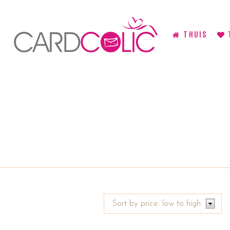
THUIS