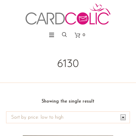
0
6130
Showing the single result