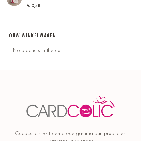
€
0,48
JOUW WINKELWAGEN
No products in the cart.
Cadocolic heeft een brede gamma aan producten