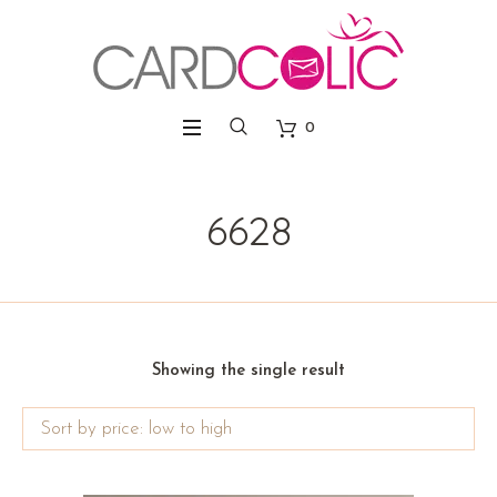
0
6628
Showing the single result