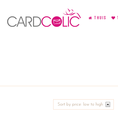
THUIS