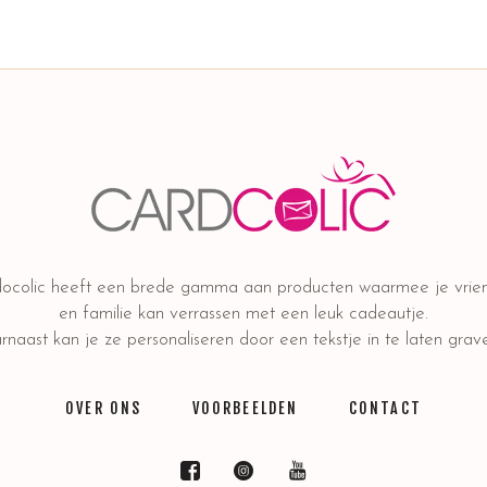
ocolic heeft een brede gamma aan producten waarmee je vrie
en familie kan verrassen met een leuk cadeautje.
naast kan je ze personaliseren door een tekstje in te laten grav
OVER ONS
VOORBEELDEN
CONTACT