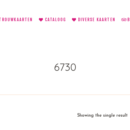
TROUWKAARTEN
CATALOOG
DIVERSE KAARTEN
6730
Showing the single result