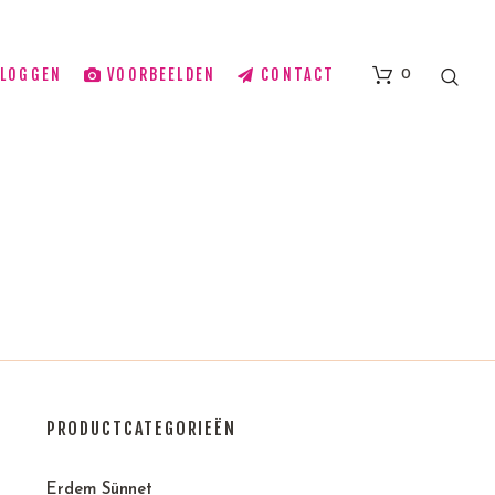
BLOGGEN
VOORBEELDEN
CONTACT
0
PRODUCTCATEGORIEËN
Erdem Sünnet