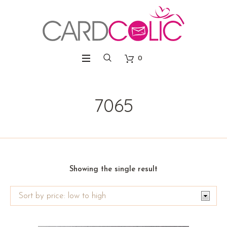
0
7065
Showing the single result