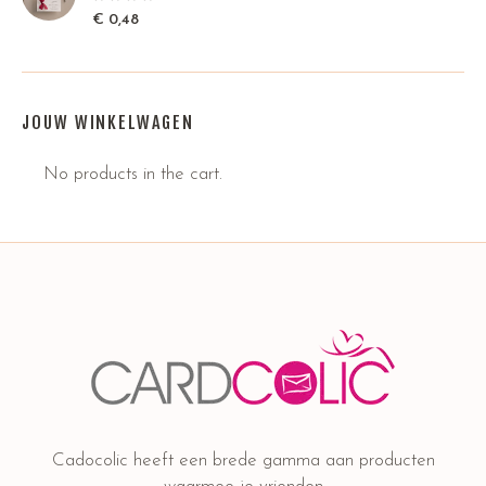
€
0,48
JOUW WINKELWAGEN
No products in the cart.
Cadocolic heeft een brede gamma aan producten