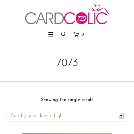
0
7073
Showing the single result