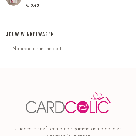
€
0,48
JOUW WINKELWAGEN
No products in the cart.
Cadocolic heeft een brede gamma aan producten