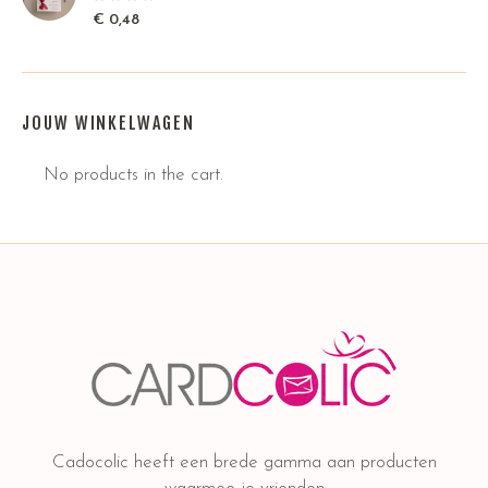
€
0,48
JOUW WINKELWAGEN
No products in the cart.
Cadocolic heeft een brede gamma aan producten