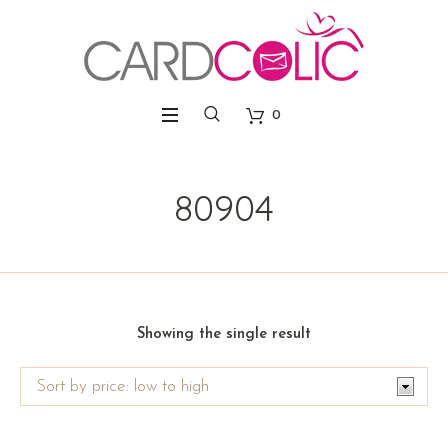
0
80904
Showing the single result