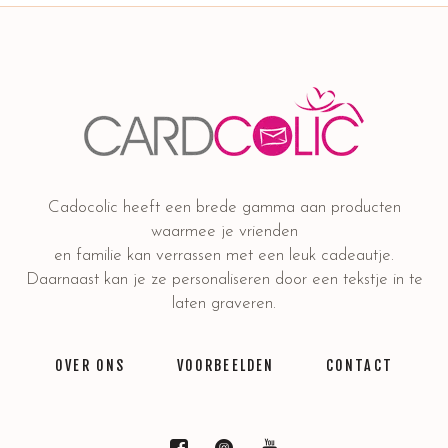
Cadocolic heeft een brede gamma aan producten
waarmee je vrienden
en familie kan verrassen met een leuk cadeautje.
Daarnaast kan je ze personaliseren door een tekstje in te
laten graveren.
OVER ONS
VOORBEELDEN
CONTACT