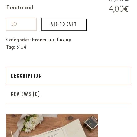
4,00
€
Eindtotaal
ADD TO CART
Categories:
Erdem Lux
,
Luxury
Tag:
5104
DESCRIPTION
REVIEWS (0)