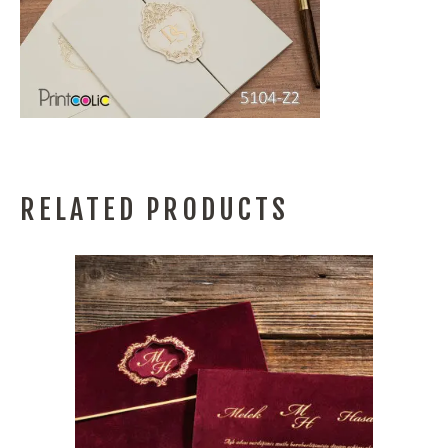
RELATED PRODUCTS