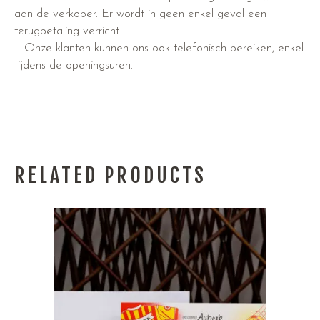
aan de verkoper. Er wordt in geen enkel geval een
terugbetaling verricht.
– Onze klanten kunnen ons ook telefonisch bereiken, enkel
tijdens de openingsuren.
RELATED PRODUCTS