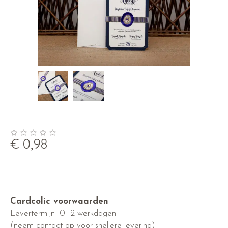
€
0,98
Cardcolic voorwaarden
Levertermijn 10-12 werkdagen
(neem contact op voor snellere levering)