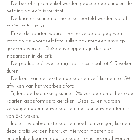
– De bestelling kan enkel worden geaccepteerd indien de
betaling volledig is verricht.
– De kaarten kunnen online enkel besteld worden vanaf
minimum 50 stuks.
– Enkel de kaarten waarbij een envelop aangegeven
staat op de voorbeeldfoto zullen ook met een envelop
geleverd worden. Deze enveloppen zijn dan ook
inbegrepen in de prijs.
– De productie / levertermijn kan maximaal tot 2-3 weken
duren.
– De kleur van de tekst en de kaarten zelf kunnen tot 5%
afwijken van het voorbeeldfoto.
– Tijdens de bedrukking kunnen 2% van de aantal bestelde
kaarten gedeformeerd geraken. Deze zullen worden
vervangen door nieuwe kaarten met opnieuw een termijn
van 2-3 weken.
– Indien uw onbedrukte kaarten heeft ontvangen, kunnen
deze gratis worden herdrukt. Hiervoor moeten de
onbedrukte kaarten door de koper terug bezorgd worden