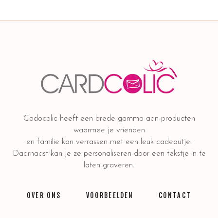
Cadocolic heeft een brede gamma aan producten
waarmee je vrienden
en familie kan verrassen met een leuk cadeautje.
Daarnaast kan je ze personaliseren door een tekstje in te
laten graveren.
OVER ONS
VOORBEELDEN
CONTACT