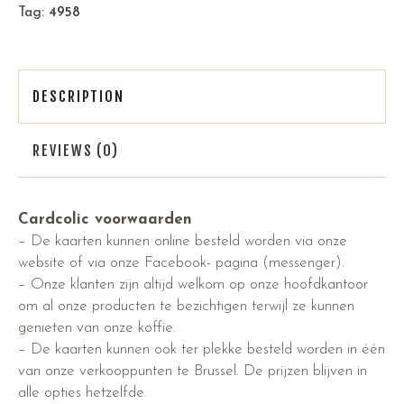
Tag:
4958
DESCRIPTION
REVIEWS (0)
Cardcolic voorwaarden
– De kaarten kunnen online besteld worden via onze
website of via onze Facebook- pagina (messenger).
– Onze klanten zijn altijd welkom op onze hoofdkantoor
om al onze producten te bezichtigen terwijl ze kunnen
genieten van onze koffie.
– De kaarten kunnen ook ter plekke besteld worden in één
van onze verkooppunten te Brussel. De prijzen blijven in
alle opties hetzelfde.