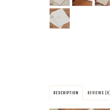
DESCRIPTION
REVIEWS (0