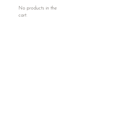
No products in the
cart.