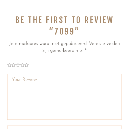
BE THE FIRST TO REVIEW
“7099”
Je e-mailadres wordt niet gepubliceerd.
Vereiste velden
zijn gemarkeerd met
*