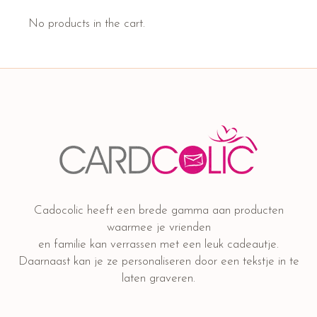
No products in the cart.
Cadocolic heeft een brede gamma aan producten
waarmee je vrienden
en familie kan verrassen met een leuk cadeautje.
Daarnaast kan je ze personaliseren door een tekstje in te
laten graveren.