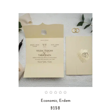
Economic
,
Erdem
9158