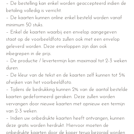
– De bestelling kan enkel worden geaccepteerd indien de
betaling volledig is verricht.
– De kaarten kunnen online enkel besteld worden vanaf
minimum 50 stuks.
– Enkel de kaarten waarbij een envelop aangegeven
staat op de voorbeeldfoto zullen ook met een envelop
geleverd worden. Deze enveloppen zijn dan ook
inbegrepen in de prijs.
– De productie / levertermijn kan maximaal tot 2-3 weken
duren.
– De kleur van de tekst en de kaarten zelf kunnen tot 5%
afwijken van het voorbeeldfoto.
– Tijdens de bedrukking kunnen 2% van de aantal bestelde
kaarten gedeformeerd geraken. Deze zullen worden
vervangen door nieuwe kaarten met opnieuw een termijn
van 2-3 weken.
– Indien uw onbedrukte kaarten heeft ontvangen, kunnen
deze gratis worden herdrukt. Hiervoor moeten de
onbedrukte kaarten door de koper terug bezorgd worden