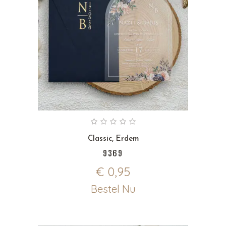
Classic
,
Erdem
9369
€
0,95
Bestel Nu