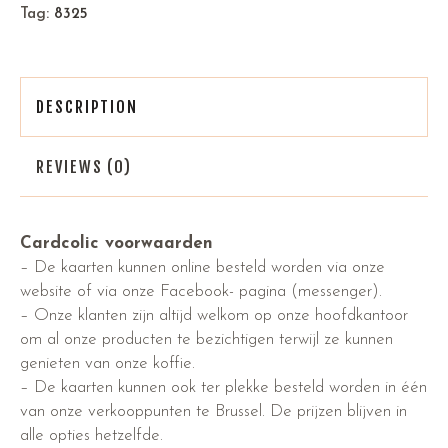
Tag:
8325
DESCRIPTION
REVIEWS (0)
Cardcolic voorwaarden
– De kaarten kunnen online besteld worden via onze
website of via onze Facebook- pagina (messenger).
– Onze klanten zijn altijd welkom op onze hoofdkantoor
om al onze producten te bezichtigen terwijl ze kunnen
genieten van onze koffie.
– De kaarten kunnen ook ter plekke besteld worden in één
van onze verkooppunten te Brussel. De prijzen blijven in
alle opties hetzelfde.