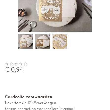
€
0,94
Cardcolic voorwaarden
Levertermijn 10-12 werkdagen
(neem contact op voor snellere levering)