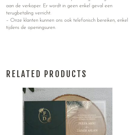
aan de verkoper. Er wordt in geen enkel geval een
terugbetaling verricht.
– Onze klanten kunnen ons ook telefonisch bereiken, enkel
tijdens de openingsuren.
RELATED PRODUCTS