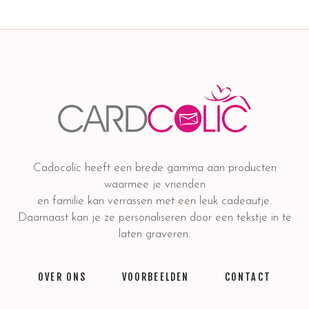
Cadocolic heeft een brede gamma aan producten
waarmee je vrienden
en familie kan verrassen met een leuk cadeautje.
Daarnaast kan je ze personaliseren door een tekstje in te
laten graveren.
OVER ONS
VOORBEELDEN
CONTACT