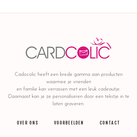
Cadocolic heeft een brede gamma aan producten
waarmee je vrienden
en familie kan verrassen met een leuk cadeautje.
Daarnaast kan je ze personaliseren door een tekstje in te
laten graveren.
OVER ONS
VOORBEELDEN
CONTACT