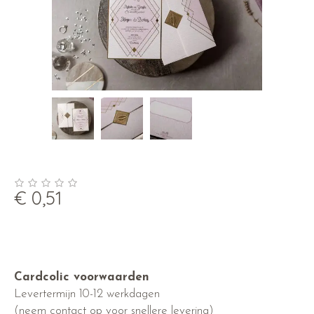
€
0,51
Cardcolic voorwaarden
Levertermijn 10-12 werkdagen
(neem contact op voor snellere levering)