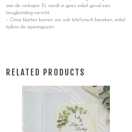
aan de verkoper. Er wordt in geen enkel geval een
terugbetaling verricht.
– Onze klanten kunnen ons ook telefonisch bereiken, enkel
tijdens de openingsuren.
RELATED PRODUCTS