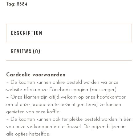
Tag:
8384
DESCRIPTION
REVIEWS (0)
Cardcolic voorwaarden
– De kaarten kunnen online besteld worden via onze
website of via onze Facebook- pagina (messenger).
– Onze klanten zijn altijd welkom op onze hoofdkantoor
om al onze producten te bezichtigen terwijl ze kunnen
genieten van onze koffie.
– De kaarten kunnen ook ter plekke besteld worden in één
van onze verkooppunten te Brussel. De prijzen blijven in
alle opties hetzelfde.