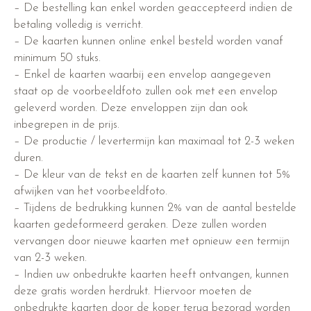
– De bestelling kan enkel worden geaccepteerd indien de
betaling volledig is verricht.
– De kaarten kunnen online enkel besteld worden vanaf
minimum 50 stuks.
– Enkel de kaarten waarbij een envelop aangegeven
staat op de voorbeeldfoto zullen ook met een envelop
geleverd worden. Deze enveloppen zijn dan ook
inbegrepen in de prijs.
– De productie / levertermijn kan maximaal tot 2-3 weken
duren.
– De kleur van de tekst en de kaarten zelf kunnen tot 5%
afwijken van het voorbeeldfoto.
– Tijdens de bedrukking kunnen 2% van de aantal bestelde
kaarten gedeformeerd geraken. Deze zullen worden
vervangen door nieuwe kaarten met opnieuw een termijn
van 2-3 weken.
– Indien uw onbedrukte kaarten heeft ontvangen, kunnen
deze gratis worden herdrukt. Hiervoor moeten de
onbedrukte kaarten door de koper terug bezorgd worden