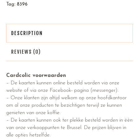
Tag:
8396
DESCRIPTION
REVIEWS (0)
Cardcolic voorwaarden
– De kaarten kunnen online besteld worden via onze
website of via onze Facebook- pagina (messenger).
– Onze klanten zijn altijd welkom op onze hoofdkantoor
om al onze producten te bezichtigen terwijl ze kunnen
genieten van onze koffie.
– De kaarten kunnen ook ter plekke besteld worden in één
van onze verkooppunten te Brussel. De prijzen blijven in
alle opties hetzelfde.