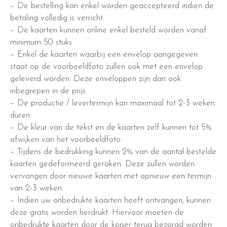
– De bestelling kan enkel worden geaccepteerd indien de
betaling volledig is verricht.
– De kaarten kunnen online enkel besteld worden vanaf
minimum 50 stuks.
– Enkel de kaarten waarbij een envelop aangegeven
staat op de voorbeeldfoto zullen ook met een envelop
geleverd worden. Deze enveloppen zijn dan ook
inbegrepen in de prijs.
– De productie / levertermijn kan maximaal tot 2-3 weken
duren.
– De kleur van de tekst en de kaarten zelf kunnen tot 5%
afwijken van het voorbeeldfoto.
– Tijdens de bedrukking kunnen 2% van de aantal bestelde
kaarten gedeformeerd geraken. Deze zullen worden
vervangen door nieuwe kaarten met opnieuw een termijn
van 2-3 weken.
– Indien uw onbedrukte kaarten heeft ontvangen, kunnen
deze gratis worden herdrukt. Hiervoor moeten de
onbedrukte kaarten door de koper terug bezorgd worden