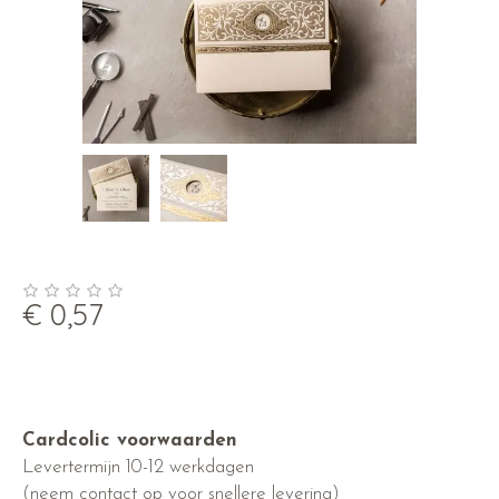
€
0,57
Cardcolic voorwaarden
Levertermijn 10-12 werkdagen
(neem contact op voor snellere levering)