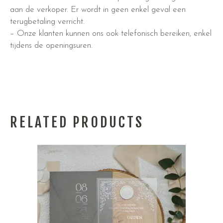
aan de verkoper. Er wordt in geen enkel geval een
terugbetaling verricht.
– Onze klanten kunnen ons ook telefonisch bereiken, enkel
tijdens de openingsuren.
RELATED PRODUCTS