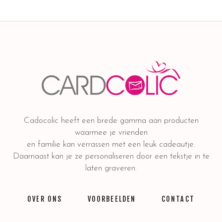
Cadocolic heeft een brede gamma aan producten
waarmee je vrienden
en familie kan verrassen met een leuk cadeautje.
Daarnaast kan je ze personaliseren door een tekstje in te
laten graveren.
OVER ONS
VOORBEELDEN
CONTACT