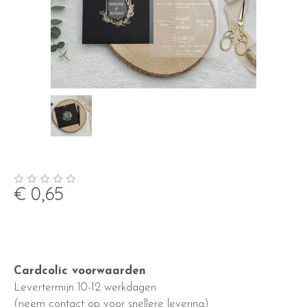
€
0,65
Cardcolic voorwaarden
Levertermijn 10-12 werkdagen
(neem contact op voor snellere levering)