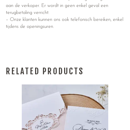
aan de verkoper. Er wordt in geen enkel geval een
terugbetaling verricht.
– Onze klanten kunnen ons ook telefonisch bereiken, enkel
tijdens de openingsuren.
RELATED PRODUCTS