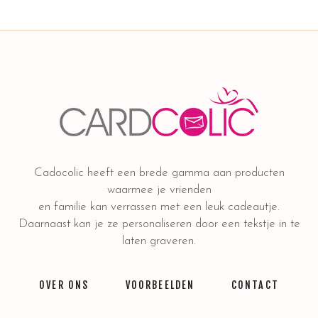
Cadocolic heeft een brede gamma aan producten
waarmee je vrienden
en familie kan verrassen met een leuk cadeautje.
Daarnaast kan je ze personaliseren door een tekstje in te
laten graveren.
OVER ONS
VOORBEELDEN
CONTACT