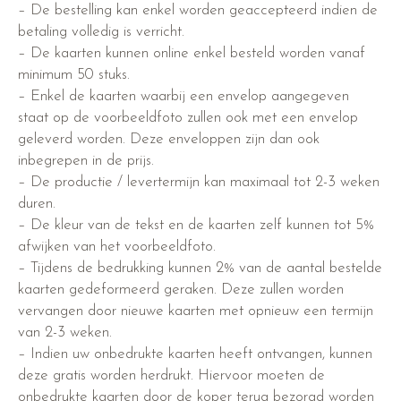
– De bestelling kan enkel worden geaccepteerd indien de
betaling volledig is verricht.
– De kaarten kunnen online enkel besteld worden vanaf
minimum 50 stuks.
– Enkel de kaarten waarbij een envelop aangegeven
staat op de voorbeeldfoto zullen ook met een envelop
geleverd worden. Deze enveloppen zijn dan ook
inbegrepen in de prijs.
– De productie / levertermijn kan maximaal tot 2-3 weken
duren.
– De kleur van de tekst en de kaarten zelf kunnen tot 5%
afwijken van het voorbeeldfoto.
– Tijdens de bedrukking kunnen 2% van de aantal bestelde
kaarten gedeformeerd geraken. Deze zullen worden
vervangen door nieuwe kaarten met opnieuw een termijn
van 2-3 weken.
– Indien uw onbedrukte kaarten heeft ontvangen, kunnen
deze gratis worden herdrukt. Hiervoor moeten de
onbedrukte kaarten door de koper terug bezorgd worden