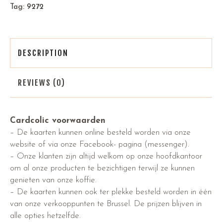
Tag:
9272
DESCRIPTION
REVIEWS (0)
Cardcolic voorwaarden
– De kaarten kunnen online besteld worden via onze
website of via onze Facebook- pagina (messenger).
– Onze klanten zijn altijd welkom op onze hoofdkantoor
om al onze producten te bezichtigen terwijl ze kunnen
genieten van onze koffie.
– De kaarten kunnen ook ter plekke besteld worden in één
van onze verkooppunten te Brussel. De prijzen blijven in
alle opties hetzelfde.